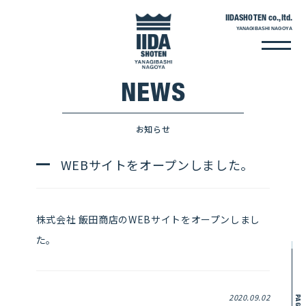
IIDASHOTEN co.,ltd.
YANAGIBASHI NAGOYA
NEWS
お知らせ
WEBサイトをオープンしました。
株式会社 飯田商店のWEBサイトをオープンしまし
た。
2020.09.02