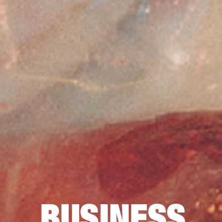
BUSINESS